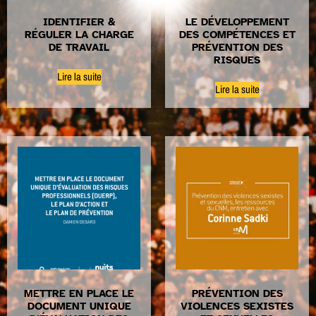
IDENTIFIER &
LE DÉVELOPPEMENT
RÉGULER LA CHARGE
DES COMPÉTENCES ET
DE TRAVAIL
PRÉVENTION DES
RISQUES
Lire la suite
Lire la suite
METTRE EN PLACE LE
PRÉVENTION DES
DOCUMENT UNIQUE
VIOLENCES SEXISTES