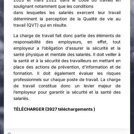
soulignant notamment que les conditions
dans lesquelles les salariés exercent leur travail
déterminent la perception de la Qualité de vie au
travail (QVT) qui en résulte.
La charge de travail fait donc partie des éléments de
responsabilité des employeurs, en effet, tout
employeur a l’obligation d’assurer la sécurité et la
santé physique et mentale des salariés. Il doit veiller à
la santé et à la sécurité des travailleurs en mettant en
place des actions de prévention, d’information et de
formation. Il doit également évaluer les risques
professionnels sur chaque poste de travail. La charge
de travail constitue donc un levier majeur de
l’employeur pour garantir la sécurité et la santé des
salariés.
TÉLÉCHARGER (3927 téléchargements )