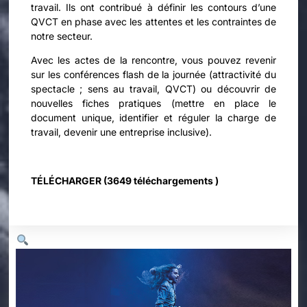
travail. Ils ont contribué à définir les contours d’une
QVCT en phase avec les attentes et les contraintes de
notre secteur.
Avec les actes de la rencontre, vous pouvez revenir
sur les conférences flash de la journée (attractivité du
spectacle ; sens au travail, QVCT) ou découvrir de
nouvelles fiches pratiques (mettre en place le
document unique, identifier et réguler la charge de
travail, devenir une entreprise inclusive).
TÉLÉCHARGER (3649 téléchargements )