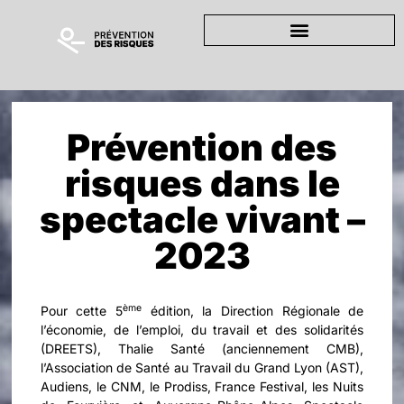
Prévention des
risques dans le
spectacle vivant –
2023
ème
Pour cette 5
édition, la Direction Régionale de
l’économie, de l’emploi, du travail et des solidarités
(DREETS), Thalie Santé (anciennement CMB),
l’Association de Santé au Travail du Grand Lyon (AST),
Audiens, le CNM, le Prodiss, France Festival, les Nuits