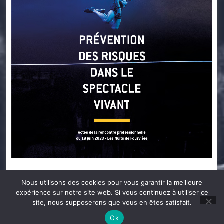
Catégorie
Actes des rencontres
Nous utilisons des cookies pour vous garantir la meilleure
expérience sur notre site web. Si vous continuez à utiliser ce
site, nous supposerons que vous en êtes satisfait.
Copyright©2026 Prévention des risques –
Mentions légales
Ok