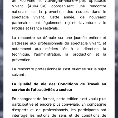
de Fourvière et Auvergne-Rhône-Alpes Spectacle
Vivant (AuRA-SV) coorganisent une rencontre
nationale sur la prévention des risques dans le
spectacle vivant. Cette année, de nouveaux
partenaires ont également rejoint l’aventure : le
Prodiss et France Festivals.
La rencontre se déroule sur une journée entière et
s’adresse aux professionnels du spectacle vivant, et
notamment aux métiers liés à la direction, la
technique, l’administration, la production et la
prévention.
La rencontre professionnelle s’est orientée sur le sujet
suivant :
La Qualité de Vie des Conditions de Travail au
service de l’attractivité du secteur
En changeant de format, cette édition s’est voulu plus
participative et encore plus conviviale. En compagnie
d’experts et de professionnels, les participants ont
interrogé les notions de sens et de conditions de