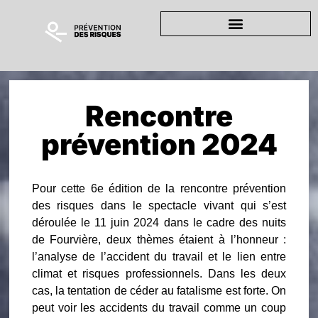
Rencontre
prévention 2024
Pour cette 6e édition de la rencontre prévention
des risques dans le spectacle vivant qui s’est
déroulée le 11 juin 2024 dans le cadre des nuits
de Fourvière, deux thèmes étaient à l’honneur :
l’analyse de l’accident du travail et le lien entre
climat et risques professionnels. Dans les deux
cas, la tentation de céder au fatalisme est forte. On
peut voir les accidents du travail comme un coup