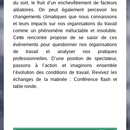
du sort, le fruit d’un enchevêtrement de facteurs
aléatoires. On peut également percevoir les
changements climatiques que nous connaissons
et leurs impacts sur nos organisations du travail
comme un phénomène inéluctable et insoluble.
Cette rencontre propose de se saisir de ces
événements pour questionner nos organisations
de travail et analyser nos pratiques
professionnelles. D’une position de spectateur,
passons à l’action et imaginons ensemble
l’évolution des conditions de travail. Revivez les
échanges de la matinée : Conférence flash et
table ronde.