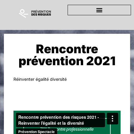
Rencontre
prévention 2021
Réinventer égalité diversité