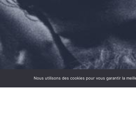
Nous utilisons des cookies pour vous garantir la meil