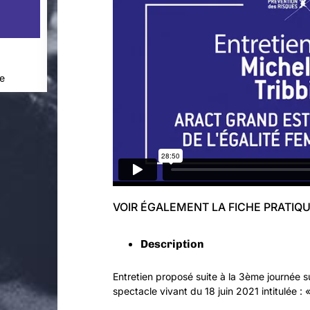
s
e
VOIR ÉGALEMENT LA FICHE PRATIQ
Description
Entretien proposé suite à la 3ème journée s
spectacle vivant du 18 juin 2021 intitulée : «