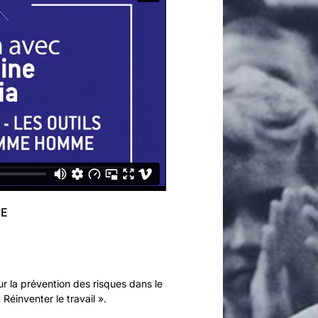
UE
ur la prévention des risques dans le
 Réinventer le travail ».