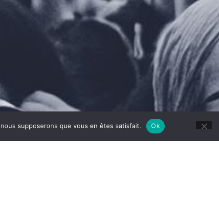
e, nous supposerons que vous en êtes satisfait.
Ok