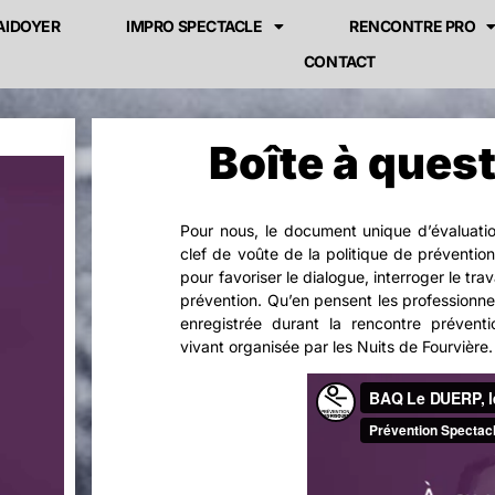
AIDOYER
IMPRO SPECTACLE
RENCONTRE PRO
CONTACT
Boîte à ques
Pour nous, le document unique d’évaluatio
clef de voûte de la politique de prévention
pour favoriser le dialogue, interroger le trav
prévention. Qu’en pensent les professionne
enregistrée durant la rencontre prévent
vivant organisée par les Nuits de Fourvière.