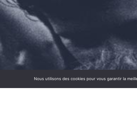
Nous utilisons des cookies pour vous garantir la meil