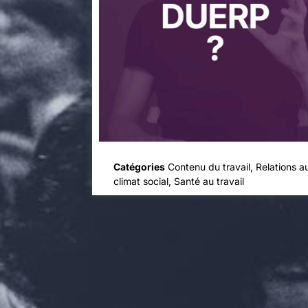
Catégories
Contenu du travail
,
Relations au
climat social
,
Santé au travail