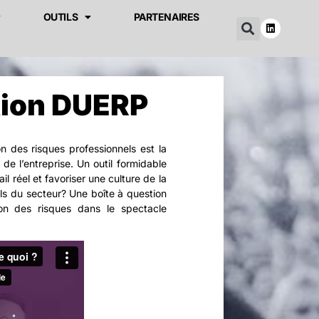
OUTILS
PARTENAIRES
tion DUERP
n des risques professionnels est la
 de l’entreprise. Un outil formidable
ail réel et favoriser une culture de la
ls du secteur? Une boîte à question
ion des risques dans le spectacle