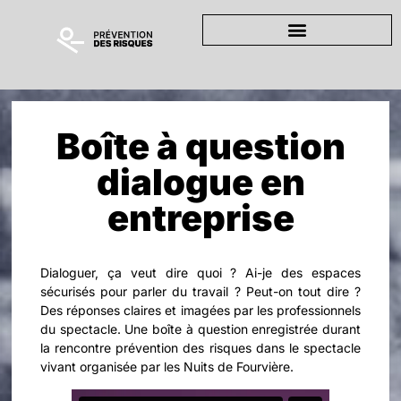
Boîte à question
dialogue en
entreprise
Dialoguer, ça veut dire quoi ? Ai-je des espaces
sécurisés pour parler du travail ? Peut-on tout dire ?
Des réponses claires et imagées par les professionnels
du spectacle. Une boîte à question enregistrée durant
la rencontre prévention des risques dans le spectacle
vivant organisée par les Nuits de Fourvière.