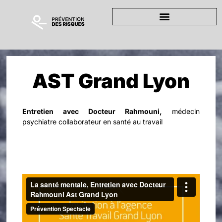
AST Grand Lyon
Entretien avec Docteur Rahmouni,
médecin
psychiatre collaborateur en santé au travail