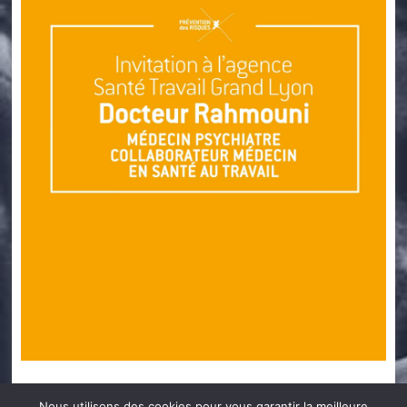
Catégorie
Santé au travail
Nous utilisons des cookies pour vous garantir la meilleure