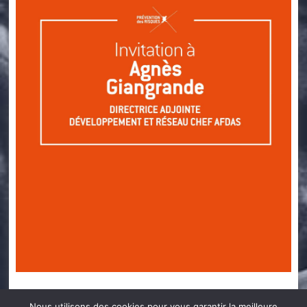
Catégorie
Santé au travail
Nous utilisons des cookies pour vous garantir la meilleure