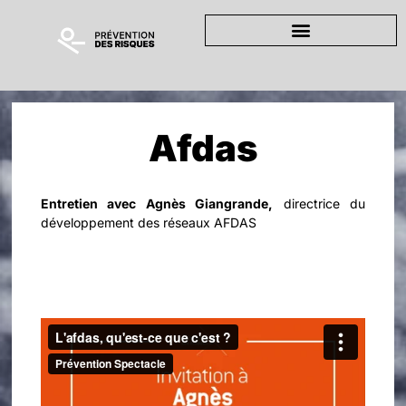
Afdas
Entretien avec Agnès Giangrande,
directrice du
développement des réseaux AFDAS