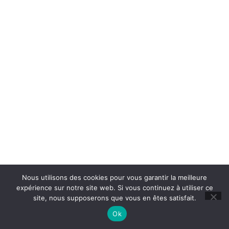
Nous utilisons des cookies pour vous garantir la meilleure
expérience sur notre site web. Si vous continuez à utiliser ce
site, nous supposerons que vous en êtes satisfait.
Ok