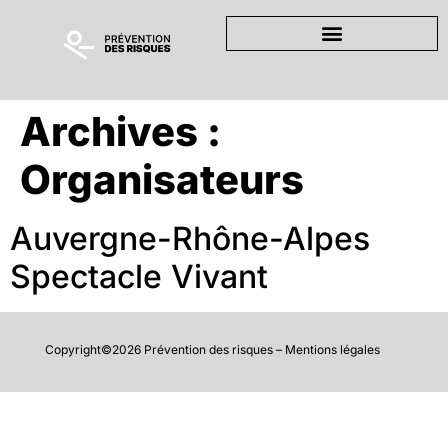
Archives :
Organisateurs
Auvergne-Rhône-Alpes
Spectacle Vivant
Copyright©2026 Prévention des risques –
Mentions légales