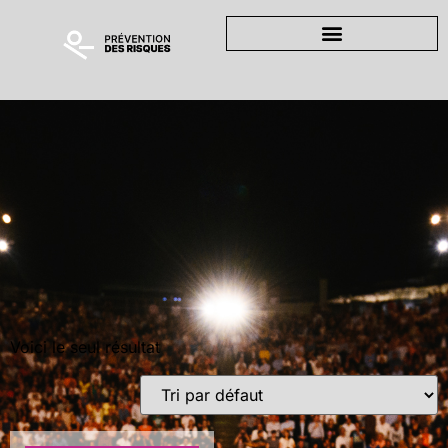
Voici le seul résultat