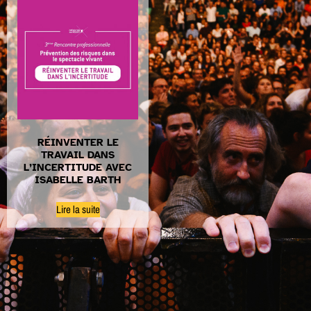
RÉINVENTER LE
TRAVAIL DANS
L’INCERTITUDE AVEC
ISABELLE BARTH
Lire la suite