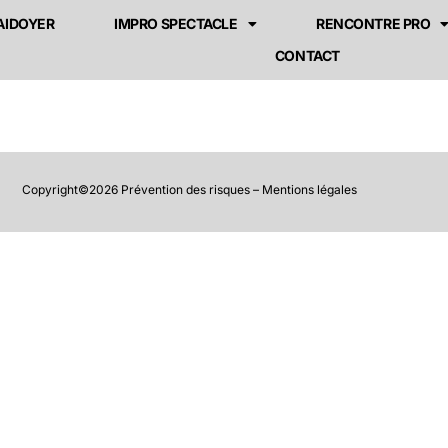
AIDOYER
IMPRO SPECTACLE
RENCONTRE PRO
CONTACT
Copyright©2026 Prévention des risques –
Mentions légales