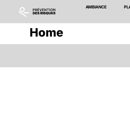
AMBIANCE
PL
Home