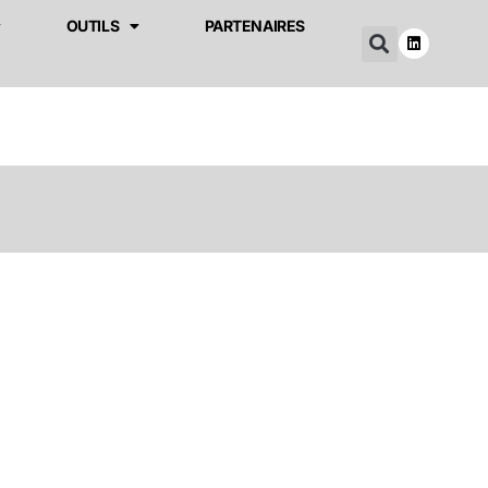
OUTILS
PARTENAIRES